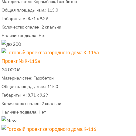
Материал стен:
Керамблок, Газобетон
Общая площадь, кв.м.:
115.0
Габариты, м:
8.71 х 9.29
Количество спален:
2 спальни
Наличие подвала:
Нет
Проект № К-115а
34 000 ₽
Материал стен:
Газобетон
Общая площадь, кв.м.:
115.0
Габариты, м:
8.71 х 9.29
Количество спален:
2 спальни
Наличие подвала:
Нет