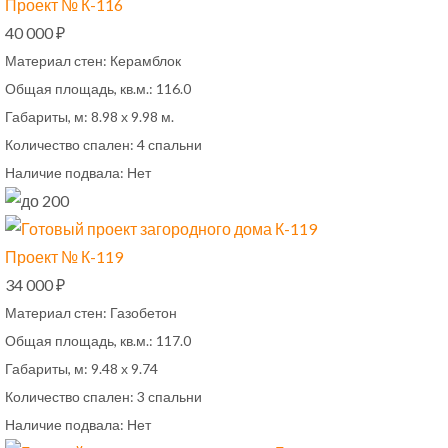
Проект № К-116
40 000 ₽
Материал стен:
Керамблок
Общая площадь, кв.м.:
116.0
Габариты, м:
8.98 х 9.98 м.
Количество спален:
4 спальни
Наличие подвала:
Нет
Проект № К-119
34 000 ₽
Материал стен:
Газобетон
Общая площадь, кв.м.:
117.0
Габариты, м:
9.48 х 9.74
Количество спален:
3 спальни
Наличие подвала:
Нет