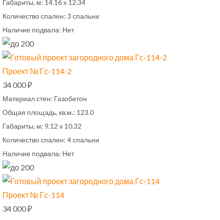
Габариты, м:
14.16 х 12.34
Количество спален:
3 спальни
Наличие подвала:
Нет
Проект № Гс-114-2
34 000 ₽
Материал стен:
Газобетон
Общая площадь, кв.м.:
123.0
Габариты, м:
9.12 х 10.32
Количество спален:
4 спальни
Наличие подвала:
Нет
Проект № Гс-114
34 000 ₽