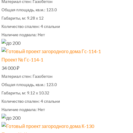
Материал стен:
Газобетон
Общая площадь, кв.м.:
123.0
Габариты, м:
9.28 х 12
Количество спален:
4 спальни
Наличие подвала:
Нет
Проект № Гс-114-1
34 000 ₽
Материал стен:
Газобетон
Общая площадь, кв.м.:
123.0
Габариты, м:
9.12 х 10.32
Количество спален:
4 спальни
Наличие подвала:
Нет