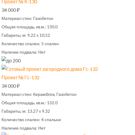
Проект № К-130
34 000 ₽
Материал стен:
Газобетон
Общая площадь, кв.м.:
130.0
Габариты, м:
9.22 х 10.52
Количество спален:
5 спален
Наличие подвала:
Нет
Проект № Гс-132
34 000 ₽
Материал стен:
Керамблок, Газобетон
Общая площадь, кв.м.:
132.0
Габариты, м:
13.27 х 9.32
Количество спален:
4 спальни
Наличие подвала:
Нет