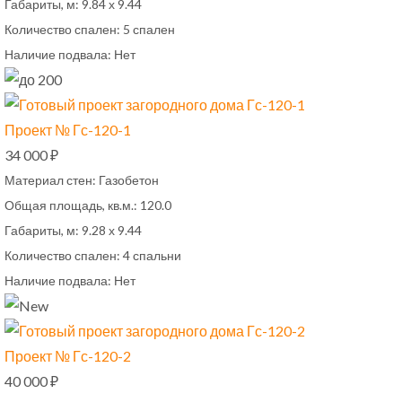
Габариты, м:
9.84 х 9.44
Количество спален:
5 спален
Наличие подвала:
Нет
Проект № Гс-120-1
34 000 ₽
Материал стен:
Газобетон
Общая площадь, кв.м.:
120.0
Габариты, м:
9.28 х 9.44
Количество спален:
4 спальни
Наличие подвала:
Нет
Проект № Гс-120-2
40 000 ₽