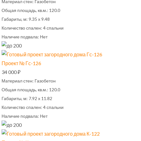
Материал стен:
Газобетон
Общая площадь, кв.м.:
120.0
Габариты, м:
9.35 х 9.48
Количество спален:
4 спальни
Наличие подвала:
Нет
Проект № Гс-126
34 000 ₽
Материал стен:
Газобетон
Общая площадь, кв.м.:
120.0
Габариты, м:
7.92 х 11.82
Количество спален:
4 спальни
Наличие подвала:
Нет