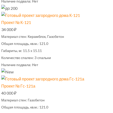
Наличие подвала:
Нет
Проект № К-121
34 000 ₽
Материал стен:
Керамблок, Газобетон
Общая площадь, кв.м.:
121.0
Габариты, м:
11.5 х 15.11
Количество спален:
3 спальни
Наличие подвала:
Нет
Проект № Гс-121а
40 000 ₽
Материал стен:
Газобетон
Общая площадь, кв.м.:
121.0