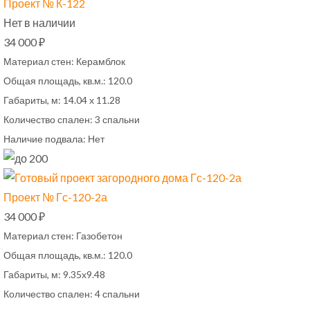
Проект № К-122
Нет в наличии
34 000 ₽
Материал стен:
Керамблок
Общая площадь, кв.м.:
120.0
Габариты, м:
14.04 х 11.28
Количество спален:
3 спальни
Наличие подвала:
Нет
Проект № Гс-120-2а
34 000 ₽
Материал стен:
Газобетон
Общая площадь, кв.м.:
120.0
Габариты, м:
9.35х9.48
Количество спален:
4 спальни