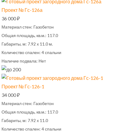
Проект № Гс-126а
36 000 ₽
Материал стен:
Газобетон
Общая площадь, кв.м.:
117.0
Габариты, м:
7.92 х 11.0 м.
Количество спален:
4 спальни
Наличие подвала:
Нет
Проект № Гс-126-1
34 000 ₽
Материал стен:
Газобетон
Общая площадь, кв.м.:
117.0
Габариты, м:
7.92 х 11.0
Количество спален:
4 спальни