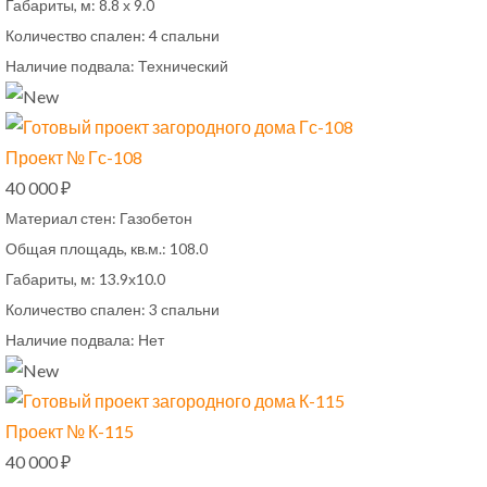
Габариты, м:
8.8 х 9.0
Количество спален:
4 спальни
Наличие подвала:
Технический
Проект № Гс-108
40 000 ₽
Материал стен:
Газобетон
Общая площадь, кв.м.:
108.0
Габариты, м:
13.9х10.0
Количество спален:
3 спальни
Наличие подвала:
Нет
Проект № К-115
40 000 ₽