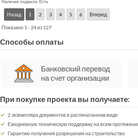
Наличие подвала:
Есть
Назад
1
2
3
4
5
6
Вперед
Показано 1 - 24 из 127
Способы оплаты
Банковский перевод
на счет организации
При покупке проекта вы получаете:
2 экземпляра документов в распечатанном виде
Ежедневную техническую поддержку на всем протяжени
Гарантию получения разрешения на строительство