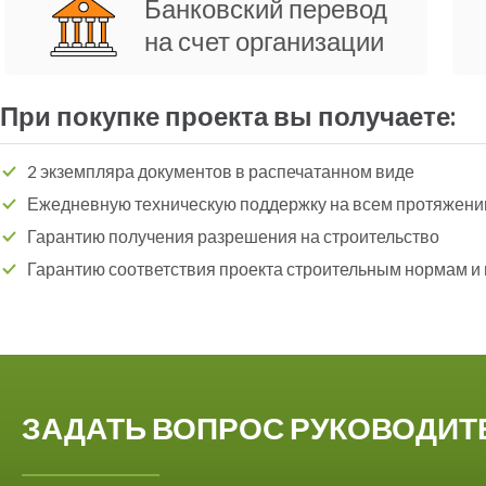
Банковский перевод
на счет организации
При покупке проекта вы получаете:
2 экземпляра документов в распечатанном виде
Ежедневную техническую поддержку на всем протяжени
Гарантию получения разрешения на строительство
Гарантию соответствия проекта строительным нормам и
ЗАДАТЬ ВОПРОС РУКОВОДИ