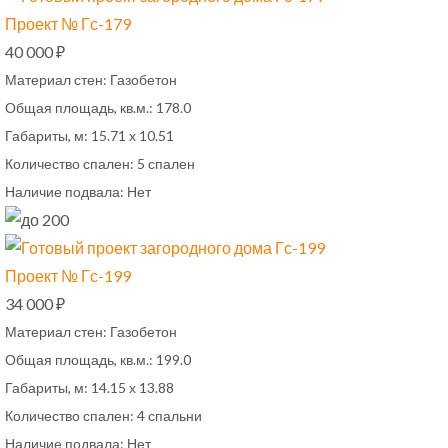
Проект № Гс-179
40 000 ₽
Материал стен:
Газобетон
Общая площадь, кв.м.:
178.0
Габариты, м:
15.71 х 10.51
Количество спален:
5 спален
Наличие подвала:
Нет
Проект № Гс-199
34 000 ₽
Материал стен:
Газобетон
Общая площадь, кв.м.:
199.0
Габариты, м:
14.15 х 13.88
Количество спален:
4 спальни
Наличие подвала:
Нет