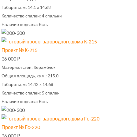
Габариты, м:
14.1 х 14.68
Количество спален:
4 спальни
Наличие подвала:
Есть
Проект № К-215
36 000 ₽
Материал стен:
Керамблок
Общая площадь, кв.м.:
215.0
Габариты, м:
14.42 х 14.68
Количество спален:
5 спален
Наличие подвала:
Есть
Проект № Гс-220
36 000 ₽