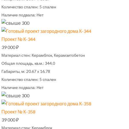
Количество спален:
5 спален
Наличие подвала:
Нет
Проект № К-344
39 000 ₽
Материал стен:
Керамблок, Керамзитобетон
Общая площадь, кв.м.:
344.0
Габариты, м:
20.67 х 16.78
Количество спален:
5 спален
Наличие подвала:
Нет
Проект № К-358
39 000 ₽
Материал стен:
Керамблок