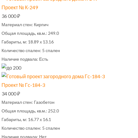
Проект № К-249
36 000 ₽
Материал стен:
Кирпич
Общая площадь, кв.м.:
249.0
Габариты, м:
18.89 х 13.16
Количество спален:
5 спален
Наличие подвала:
Есть
Проект № Гс-184-3
34 000 ₽
Материал стен:
Газобетон
Общая площадь, кв.м.:
252.0
Габариты, м:
16.77 х 16.1
Количество спален:
5 спален
Наличие подвала:
Нет