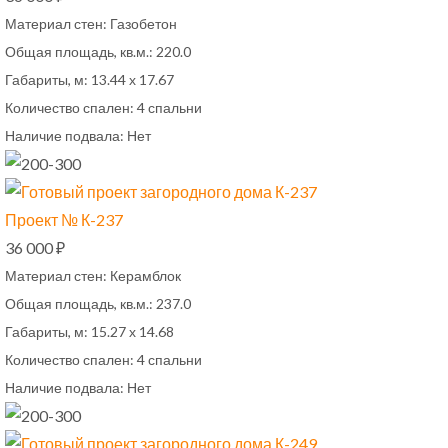
Материал стен:
Газобетон
Общая площадь, кв.м.:
220.0
Габариты, м:
13.44 х 17.67
Количество спален:
4 спальни
Наличие подвала:
Нет
Проект № К-237
36 000 ₽
Материал стен:
Керамблок
Общая площадь, кв.м.:
237.0
Габариты, м:
15.27 х 14.68
Количество спален:
4 спальни
Наличие подвала:
Нет