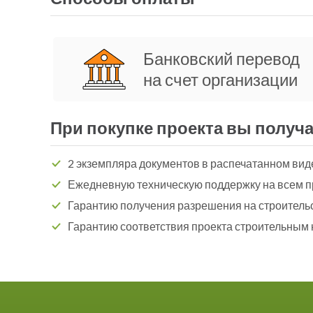
Банковский перевод
на счет организации
При покупке проекта вы получа
2 экземпляра документов в распечатанном вид
Ежедневную техническую поддержку на всем п
Гарантию получения разрешения на строитель
Гарантию соответствия проекта строительным