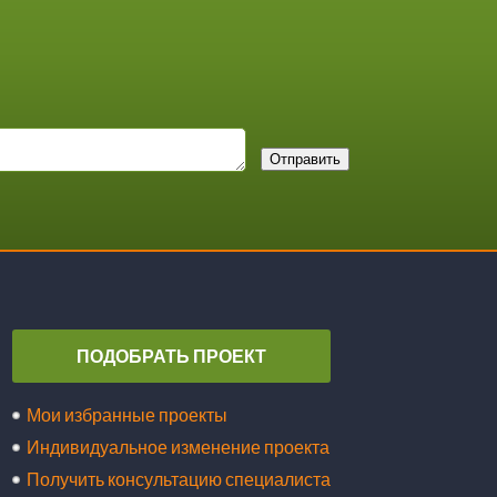
Отправить
ПОДОБРАТЬ ПРОЕКТ
Мои избранные проекты
Индивидуальное изменение проекта
Получить консультацию специалиста