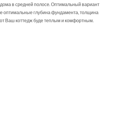
 дома в средней полосе. Оптимальный вариант
исле оптимальные глубина фундамента, толщина
от Ваш коттедж буде теплым и комфортным.