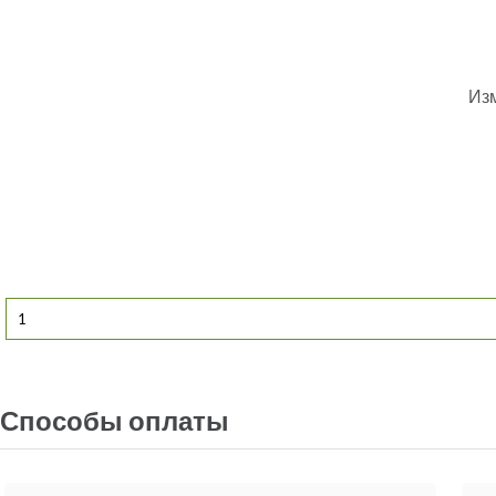
Изм
Способы оплаты