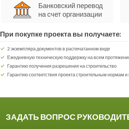
Банковский перевод
на счет организации
При покупке проекта вы получаете:
2 экземпляра документов в распечатанном виде
Ежедневную техническую поддержку на всем протяжени
Гарантию получения разрешения на строительство
Гарантию соответствия проекта строительным нормам и
ЗАДАТЬ ВОПРОС РУКОВОДИ