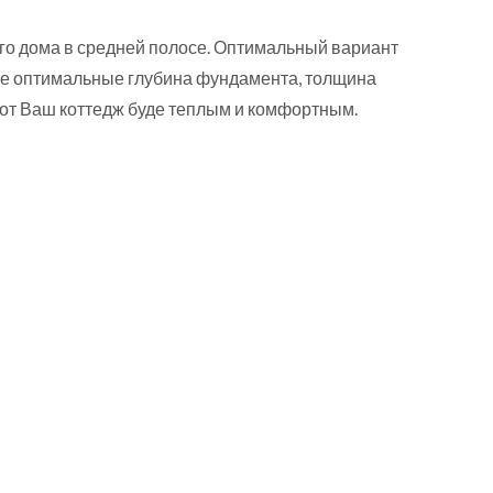
го дома в средней полосе. Оптимальный вариант
исле оптимальные глубина фундамента, толщина
от Ваш коттедж буде теплым и комфортным.