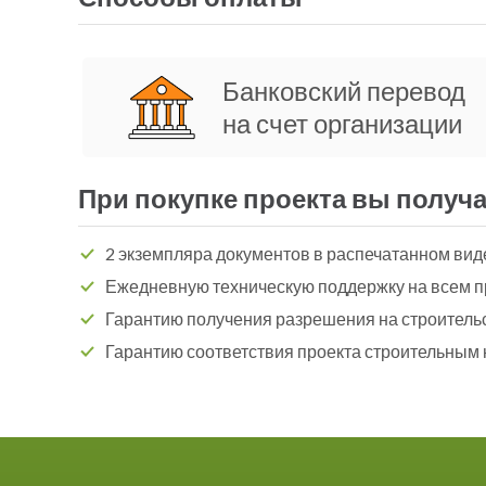
Банковский перевод
на счет организации
При покупке проекта вы получа
2 экземпляра документов в распечатанном вид
Ежедневную техническую поддержку на всем п
Гарантию получения разрешения на строитель
Гарантию соответствия проекта строительным