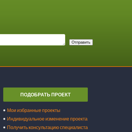
Отправить
ПОДОБРАТЬ ПРОЕКТ
Мои избранные проекты
Индивидуальное изменение проекта
Получить консультацию специалиста