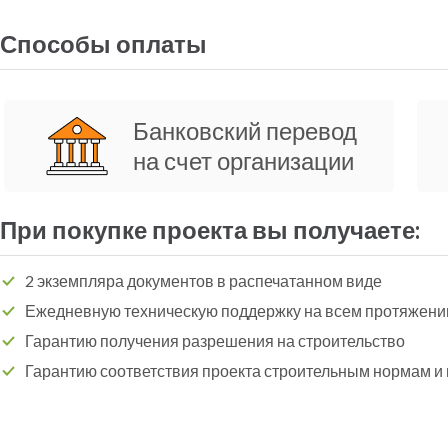
Способы оплаты
Банковский перевод
на счет организации
При покупке проекта вы получаете:
2 экземпляра документов в распечатанном виде
Ежедневную техническую поддержку на всем протяжени
Гарантию получения разрешения на строительство
Гарантию соответствия проекта строительным нормам и