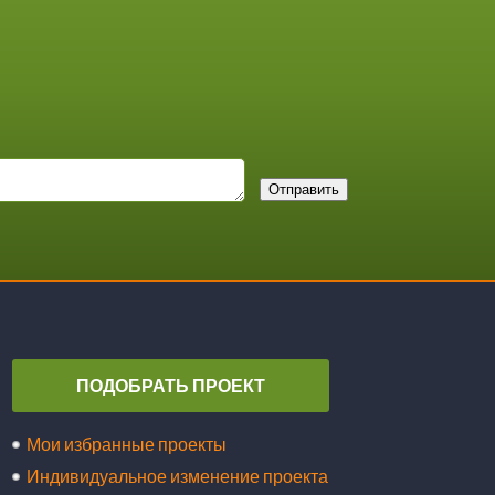
Отправить
ПОДОБРАТЬ ПРОЕКТ
Мои избранные проекты
Индивидуальное изменение проекта