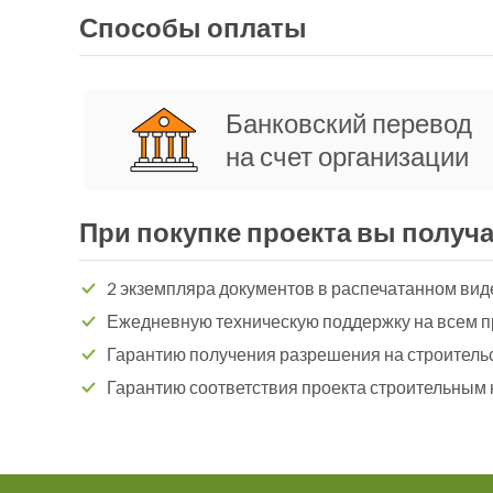
Способы оплаты
Банковский перевод
на счет организации
При покупке проекта вы получа
2 экземпляра документов в распечатанном вид
Ежедневную техническую поддержку на всем п
Гарантию получения разрешения на строитель
Гарантию соответствия проекта строительным