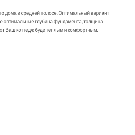
го дома в средней полосе. Оптимальный вариант
исле оптимальные глубина фундамента, толщина
от Ваш коттедж буде теплым и комфортным.