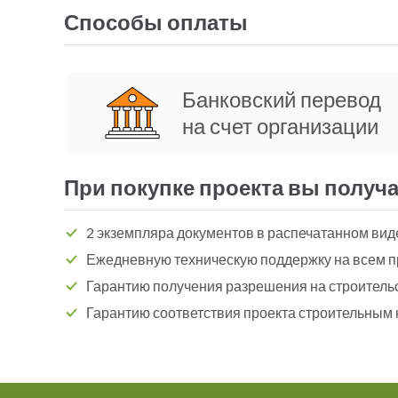
Способы оплаты
Банковский перевод
на счет организации
При покупке проекта вы получа
2 экземпляра документов в распечатанном вид
Ежедневную техническую поддержку на всем п
Гарантию получения разрешения на строитель
Гарантию соответствия проекта строительным