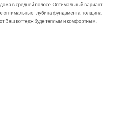
 дома в средней полосе. Оптимальный вариант
исле оптимальные глубина фундамента, толщина
от Ваш коттедж буде теплым и комфортным.