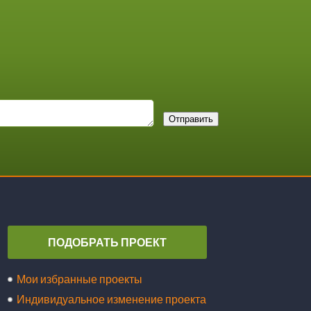
Отправить
ПОДОБРАТЬ ПРОЕКТ
Мои избранные проекты
Индивидуальное изменение проекта