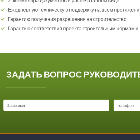
2 экземпляра документов в распечатанном виде
Ежедневную техническую поддержку на всем протяжени
Гарантию получения разрешения на строительство
Гарантию соответствия проекта строительным нормам и
ЗАДАТЬ ВОПРОС РУКОВОДИ