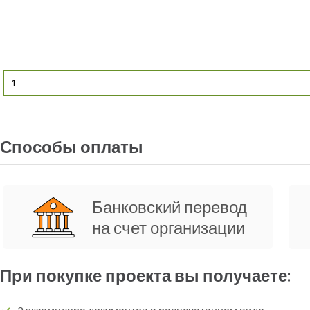
Способы оплаты
Банковский перевод
на счет организации
При покупке проекта вы получаете: