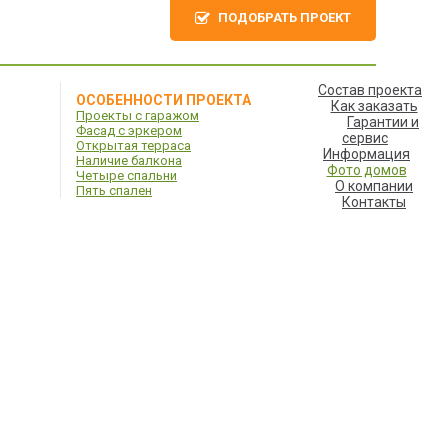
ПОДОБРАТЬ ПРОЕКТ
Состав проекта
ОСОБЕННОСТИ ПРОЕКТА
Как заказать
Проекты с гаражом
Гарантии и
Фасад с эркером
сервис
Открытая терраса
Информация
Наличие балкона
Фото домов
Четыре спальни
О компании
Пять спален
Контакты