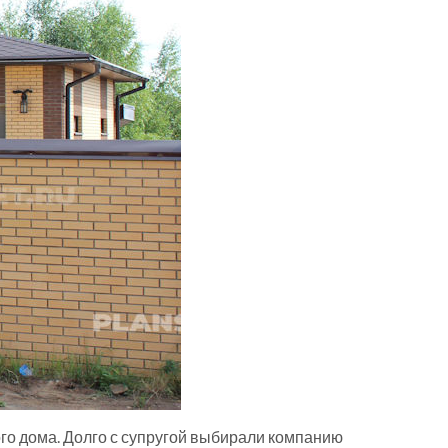
о дома. Долго с супругой выбирали компанию