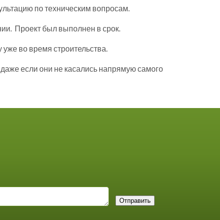
сультацию по техническим вопросам.
ии. Проект был выполнен в срок.
 уже во время строительства.
 даже если они не касались напрямую самого
Отправить