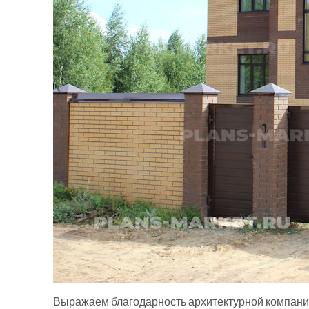
Выражаем благодарность архитектурной компании