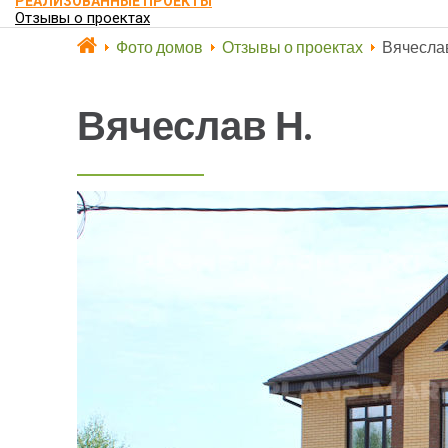
РЕАЛИЗОВАННЫЕ ПРОЕКТЫ
Отзывы о проектах
Фото домов
Отзывы о проектах
Вячеслав
Вячеслав Н.